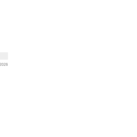
-2026