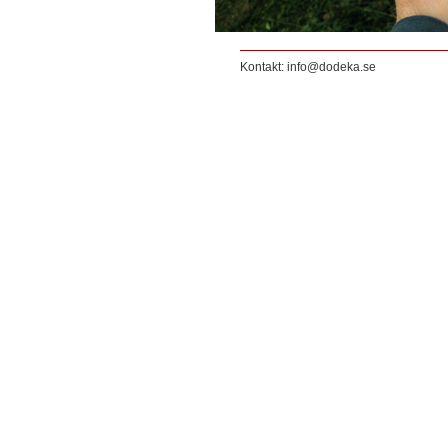
Kontakt: info@dodeka.se