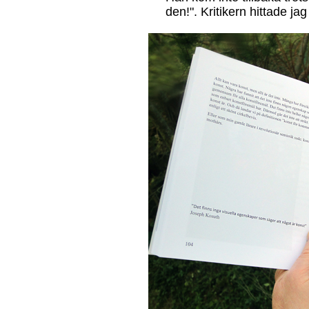
den!". Kritikern hittade jag 