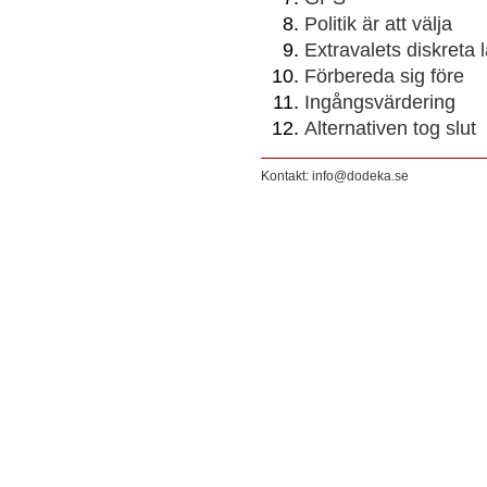
Politik är att välja
Extravalets diskreta l
Förbereda sig före
Ingångsvärdering
Alternativen tog slut
Kontakt: info@dodeka.se